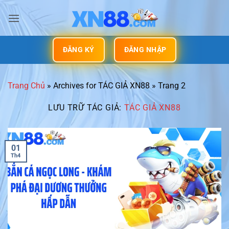
Bỏ
qua
nội
dung
ĐĂNG KÝ
ĐĂNG NHẬP
Trang Chủ
»
Archives for TÁC GIẢ XN88
»
Trang 2
LƯU TRỮ TÁC GIẢ:
TÁC GIẢ XN88
01
Th4