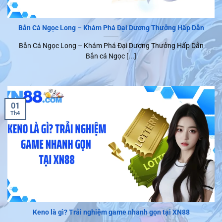
Bắn Cá Ngọc Long – Khám Phá Đại Dương Thưởng Hấp Dẫn
Bắn Cá Ngọc Long – Khám Phá Đại Dương Thưởng Hấp Dẫn
Bắn cá Ngọc [...]
01
Th4
Keno là gì? Trải nghiệm game nhanh gọn tại XN88