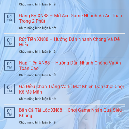
–
Nhận
Dẫn
ở
Chức năng bình luận bị tắt
Hướng
Ngay
Đăng
Dẫn
Quà
Nhập
Đăng Ký XN88 – Mở Acc Game Nhanh Và An Toàn
Chi
01
Khủng
XN88
Tiết
Th4
Trong 2 Phút
–
Cách
ở
Chức năng bình luận bị tắt
Tận
Cài
Đăng
Hưởng
Đặt
Ký
Rút Tiền XN88 – Hướng Dẫn Nhanh Chóng Và Dễ
Thế
01
Ứng
XN88
Giới
Th4
Hiểu
Dụng
–
Giải
Game
ở
Chức năng bình luận bị tắt
Mở
Trí
Rút
Acc
Sôi
Tiền
Nạp Tiền XN88 – Hướng Dẫn Nhanh Chóng Và An
Game
01
Động
XN88
Nhanh
Th4
Toàn Cao
–
Và
ở
Chức năng bình luận bị tắt
Hướng
An
Nạp
Dẫn
Toàn
Tiền
Gà Điều Chân Trắng Và Bí Mật Khiến Dân Chơi Chọi
Nhanh
01
Trong
XN88
Chóng
Th4
Kê Mê Mẩn
2
–
Và
Phút
ở
Chức năng bình luận bị tắt
Hướng
Dễ
Gà
Dẫn
Hiểu
Điều
Bắn Cá Tài Lộc XN88 – Chơi Game Nhận Quà Siêu
Nhanh
01
Chân
Chóng
Th4
Khủng
Trắng
Và
ở
Chức năng bình luận bị tắt
Và
An
Bắn
Bí
Toàn